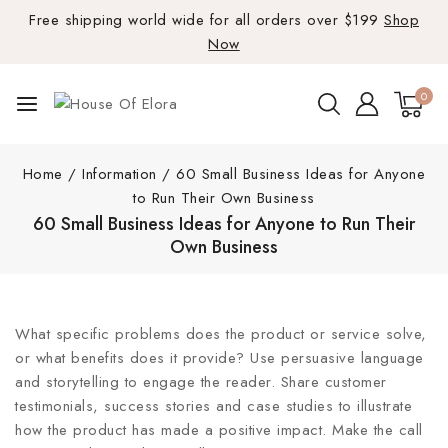
Free shipping world wide for all orders over $199
Shop
Now
0
Home
/
Information
/
60 Small Business Ideas for Anyone
to Run Their Own Business
60 Small Business Ideas for Anyone to Run Their
Own Business
What specific problems does the product or service solve,
or what benefits does it provide? Use persuasive language
and storytelling to engage the reader. Share customer
testimonials, success stories and case studies to illustrate
how the product has made a positive impact. Make the call