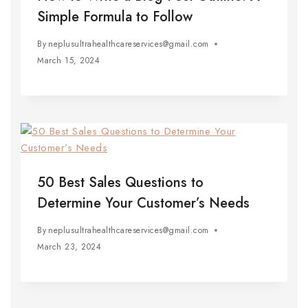
Simple Formula to Follow
By
neplusultrahealthcareservices@gmail.com
March 15, 2024
50 Best Sales Questions to
Determine Your Customer’s Needs
By
neplusultrahealthcareservices@gmail.com
March 23, 2024