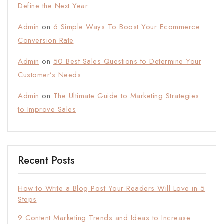
Define the Next Year
Admin
on
6 Simple Ways To Boost Your Ecommerce
Conversion Rate
Admin
on
50 Best Sales Questions to Determine Your
Customer’s Needs
Admin
on
The Ultimate Guide to Marketing Strategies
to Improve Sales
Recent Posts
How to Write a Blog Post Your Readers Will Love in 5
Steps
9 Content Marketing Trends and Ideas to Increase