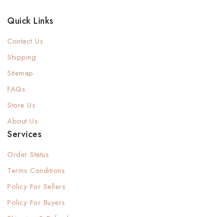
Quick Links
Contact Us
Shipping
Sitemap
FAQs
Store Us
About Us
Services
Order Status
Terms Conditions
Policy For Sellers
Policy For Buyers