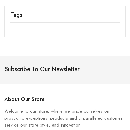
Tags
Subscribe To Our Newsletter
About Our Store
Welcome to our store, where we pride ourselves on
provuding exceptional products and unparalleled customer
service our store style, and innovation