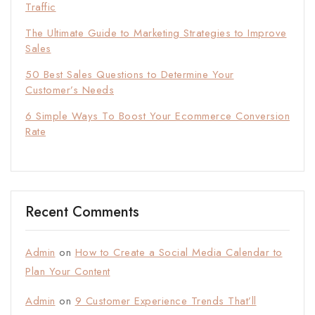
Traffic
The Ultimate Guide to Marketing Strategies to Improve
Sales
50 Best Sales Questions to Determine Your
Customer’s Needs
6 Simple Ways To Boost Your Ecommerce Conversion
Rate
Recent Comments
Admin
on
How to Create a Social Media Calendar to
Plan Your Content
Admin
on
9 Customer Experience Trends That’ll