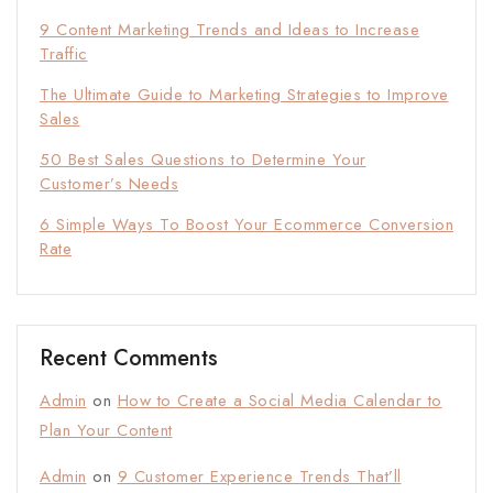
9 Content Marketing Trends and Ideas to Increase
Traffic
The Ultimate Guide to Marketing Strategies to Improve
Sales
50 Best Sales Questions to Determine Your
Customer’s Needs
6 Simple Ways To Boost Your Ecommerce Conversion
Rate
Recent Comments
Admin
on
How to Create a Social Media Calendar to
Plan Your Content
Admin
on
9 Customer Experience Trends That’ll