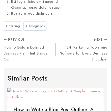
Est fugiat laborum itaque id
Quam qui quae dolor eaque
Beatae ut eos dicta quia
#
Learning
#
Photography
PREVIOUS
NEXT
How to Build a Detailed
84 Marketing Tools and
Business Plan That Stands
Software for Every Business
Out
& Budget
Similar Posts
How to Write a Blog Post Outline: A