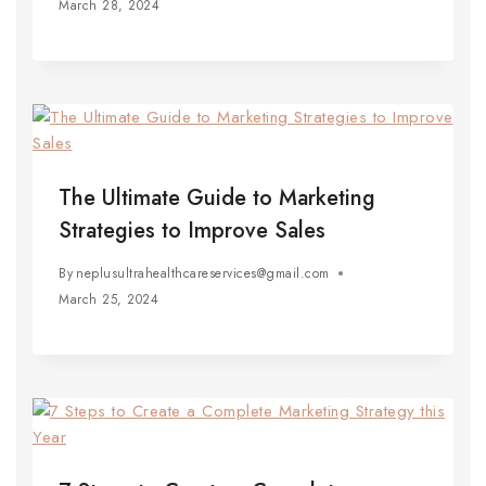
March 28, 2024
The Ultimate Guide to Marketing
Strategies to Improve Sales
By
neplusultrahealthcareservices@gmail.com
March 25, 2024