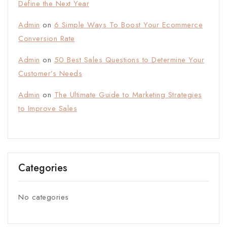
Define the Next Year
Admin
on
6 Simple Ways To Boost Your Ecommerce
Conversion Rate
Admin
on
50 Best Sales Questions to Determine Your
Customer’s Needs
Admin
on
The Ultimate Guide to Marketing Strategies
to Improve Sales
Categories
No categories